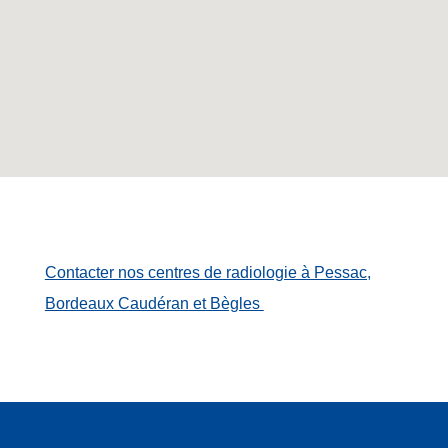
Contacter nos centres de radiologie à Pessac,
Bordeaux Caudéran et Bègles