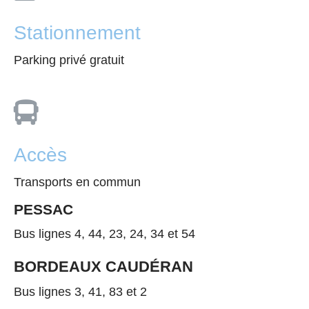
Stationnement
Parking privé gratuit

Accès
Transports en commun
PESSAC
Bus lignes 4, 44, 23, 24, 34 et 54
BORDEAUX CAUDÉRAN
Bus lignes 3, 41, 83 et 2