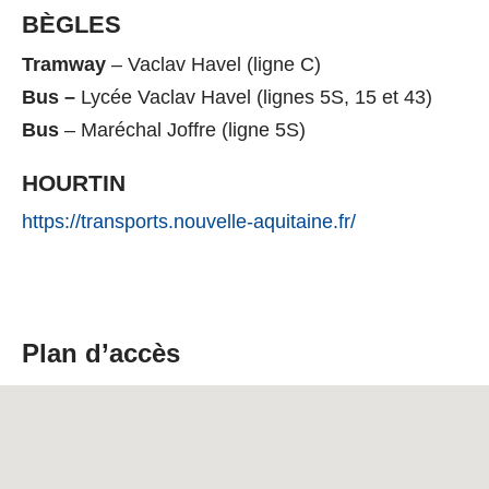
BÈGLES
Tramway
– Vaclav Havel (ligne C)
Bus –
Lycée Vaclav Havel (lignes 5S, 15 et 43)
Bus
– Maréchal Joffre (ligne 5S)
HOURTIN
https://transports.nouvelle-aquitaine.fr/
Plan d’accès