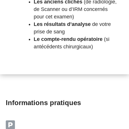
Les anciens clichés
(de radiologie,
de Scanner ou d’IRM concernés
pour cet examen)
Les résultats d’analyse
de votre
prise de sang
Le compte-rendu opératoire
(si
antécédents chirurgicaux)
Informations pratiques
