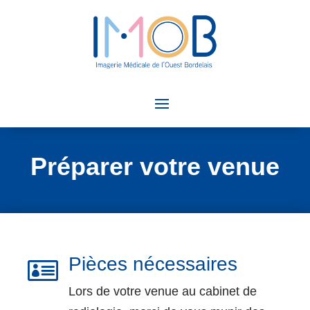
Préparer votre venue
Pièces nécessaires

Lors de votre venue au cabinet de