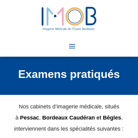
Examens pratiqués
Nos cabinets d’imagerie médicale, situés
à
Pessac
,
Bordeaux Caudéran
et
Bègles
,
interviennent dans les spécialités suivantes :