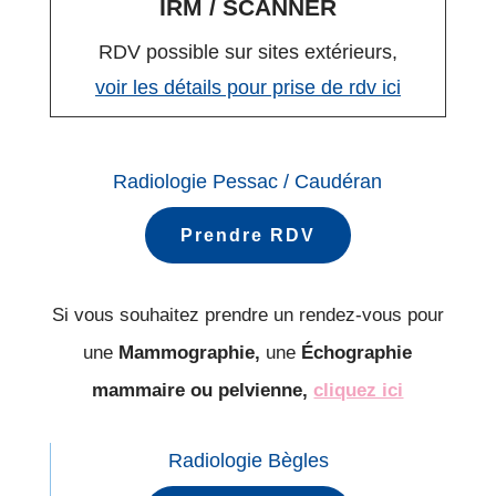
IRM / SCANNER
RDV possible sur sites extérieurs,
voir les détails pour prise de rdv ici
Radiologie Pessac / Caudéran
Prendre RDV
Si vous souhaitez prendre un rendez-vous pour
une
Mammographie,
une
Échographie
mammaire ou pelvienne,
cliquez ici
Radiologie Bègles