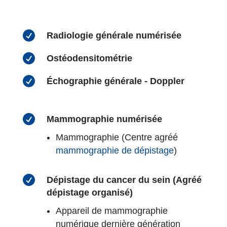

Radiologie générale numérisée

Ostéodensitométrie

Échographie générale - Doppler

Mammographie numérisée
Mammographie (Centre agréé
mammographie de dépistage
)

Dépistage du cancer du sein (Agréé
dépistage organisé)
Appareil de mammographie
numérique dernière génération