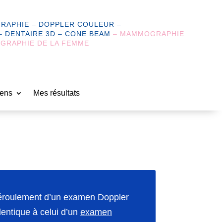
RAPHIE – DOPPLER COULEUR –
 DENTAIRE 3D – CONE BEAM
– MAMMOGRAPHIE
GRAPHIE DE LA FEMME
ens
Mes résultats
éroulement d’un examen Doppler
dentique à celui d’un
examen