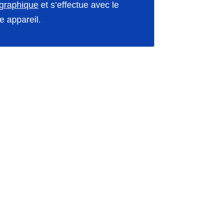
graphique
et s’effectue avec le
 appareil.